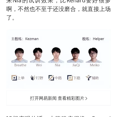
来Nia的试训效果，比Renard要好很多
啊，不然也不至于还没磨合，就直接上场
了。
打开网易新闻 查看精彩图片