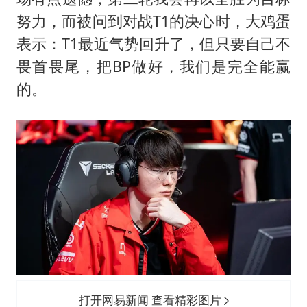
努力，而被问到对战T1的决心时，大鸡蛋
表示：T1最近气势回升了，但只要自己不
畏首畏尾，把BP做好，我们是完全能赢
的。
打开网易新闻 查看精彩图片