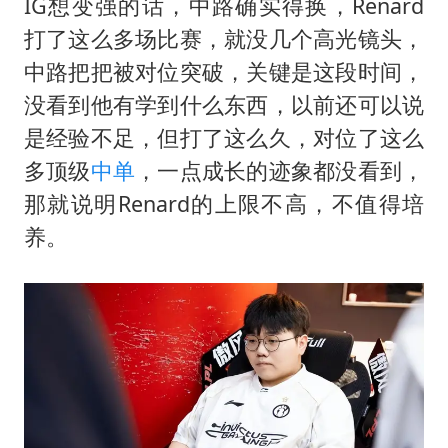
IG想变强的话，中路确实得换，Renard
打了这么多场比赛，就没几个高光镜头，
中路把把被对位突破，关键是这段时间，
没看到他有学到什么东西，以前还可以说
是经验不足，但打了这么久，对位了这么
多顶级
中单
，一点成长的迹象都没看到，
那就说明Renard的上限不高，不值得培
养。