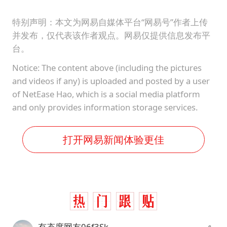
特别声明：本文为网易自媒体平台“网易号”作者上传
并发布，仅代表该作者观点。网易仅提供信息发布平
台。
Notice: The content above (including the pictures
and videos if any) is uploaded and posted by a user
of NetEase Hao, which is a social media platform
and only provides information storage services.
打开网易新闻体验更佳
有态度网友06f3Sk