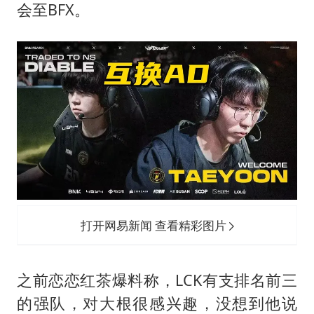
会至BFX。
打开网易新闻 查看精彩图片
之前恋恋红茶爆料称，LCK有支排名前三
的强队，对大根很感兴趣，没想到他说