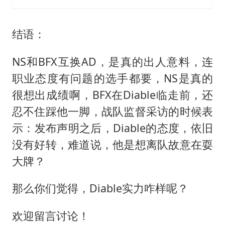
结语：
NS和BFX互换AD，是真的出人意料，连
职业态度有问题的选手都要，NS是真的
很想出成绩啊，BFX在Diable临走前，还
忍不住踩他一脚，战队监督采访的时候表
示：发布声明之后，Diable的态度，依旧
没有好转，难道说，他是想离队故意在耍
大牌？
那么你们觉得，Diable实力咋样呢？
欢迎留言讨论！