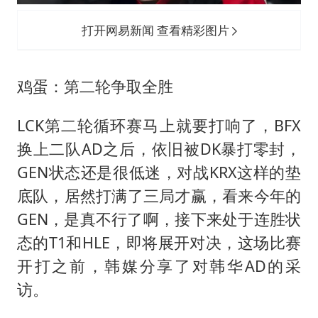
打开网易新闻 查看精彩图片
鸡蛋：第二轮争取全胜
LCK第二轮循环赛马上就要打响了，BFX
换上二队AD之后，依旧被DK暴打零封，
GEN状态还是很低迷，对战KRX这样的垫
底队，居然打满了三局才赢，看来今年的
GEN，是真不行了啊，接下来处于连胜状
态的T1和HLE，即将展开对决，这场比赛
开打之前，韩媒分享了对韩华AD的采
访。