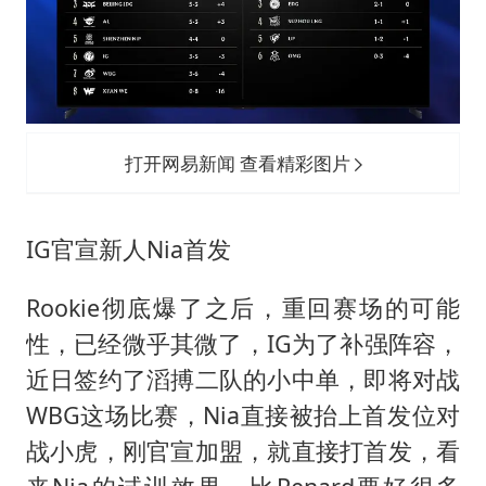
打开网易新闻 查看精彩图片
IG官宣新人Nia首发
Rookie彻底爆了之后，重回赛场的可能
性，已经微乎其微了，IG为了补强阵容，
近日签约了滔搏二队的小中单，即将对战
WBG这场比赛，Nia直接被抬上首发位对
战小虎，刚官宣加盟，就直接打首发，看