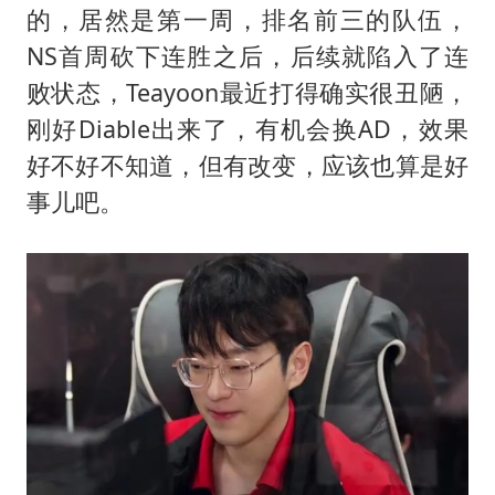
的，居然是第一周，排名前三的队伍，
NS首周砍下连胜之后，后续就陷入了连
败状态，Teayoon最近打得确实很丑陋，
刚好Diable出来了，有机会换AD，效果
好不好不知道，但有改变，应该也算是好
事儿吧。