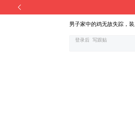
男子家中的鸡无故失踪，装