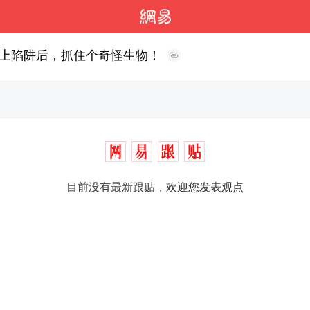
上陷阱后，抓住个奇怪生物！
目前没有最新跟贴，欢迎您发表观点