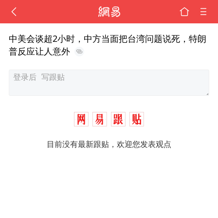
中美会谈超2小时，中方当面把台湾问题说死，特朗
普反应让人意外
目前没有最新跟贴，欢迎您发表观点