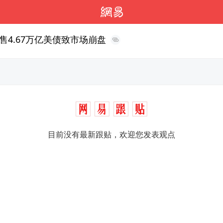
4.67万亿美债致市场崩盘
目前没有最新跟贴，欢迎您发表观点