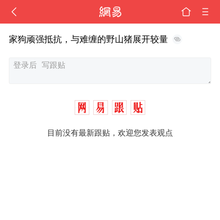
家狗顽强抵抗，与难缠的野山猪展开较量
目前没有最新跟贴，欢迎您发表观点