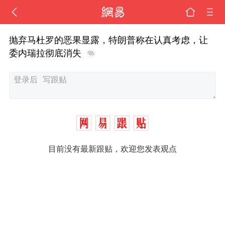
抛弃马杜罗的恶果显露，特朗普称在认真考虑，让
委内瑞拉彻底消失
目前没有最新跟贴，欢迎您发表观点