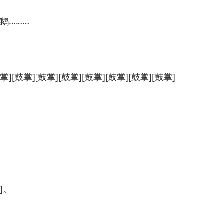
鹅………
[鼓掌][鼓掌][鼓掌][鼓掌][鼓掌][鼓掌][鼓掌]
]。