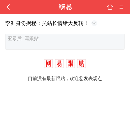
李涯身份揭秘：吴站长情绪大反转！
目前没有最新跟贴，欢迎您发表观点