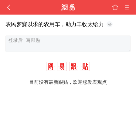
农民梦寐以求的农用车，助力丰收太给力
目前没有最新跟贴，欢迎您发表观点