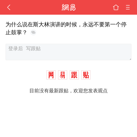
为什么说在斯大林演讲的时候，永远不要第一个停
止鼓掌？
目前没有最新跟贴，欢迎您发表观点