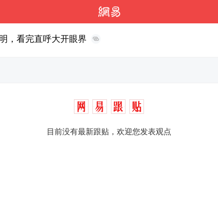
明，看完直呼大开眼界
目前没有最新跟贴，欢迎您发表观点