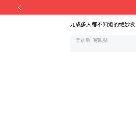
九成多人都不知道的绝妙发