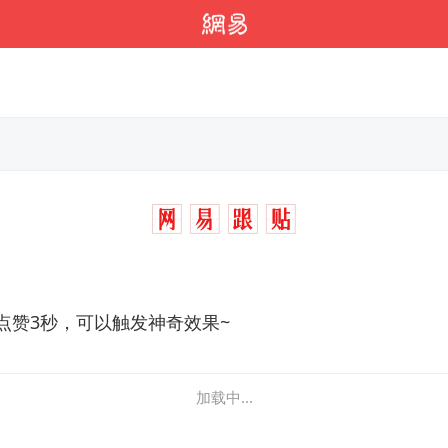
点赞3秒，可以触发神奇效果~
加载中...