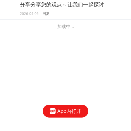
分享分享您的观点～让我们一起探讨
2026-04-06
回复
加载中...
App内打开