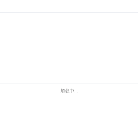
加载中...