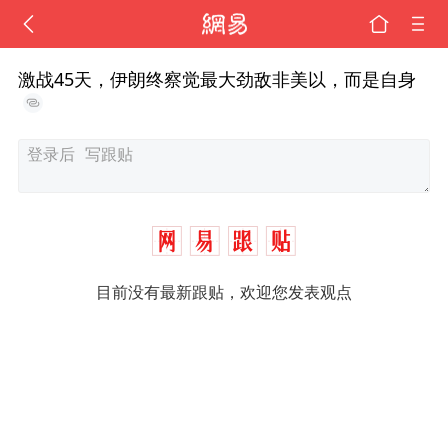
激战45天，伊朗终察觉最大劲敌非美以，而是自身
目前没有最新跟贴，欢迎您发表观点