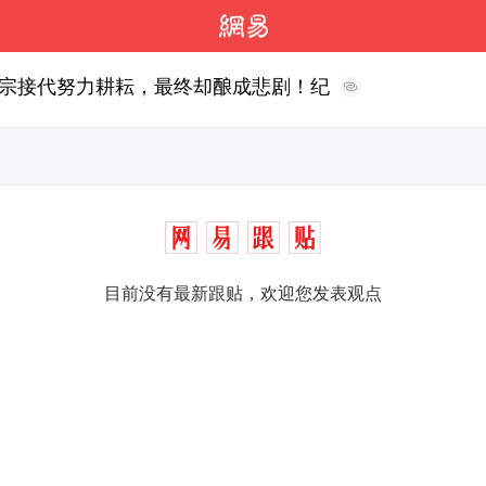
宗接代努力耕耘，最终却酿成悲剧！纪
目前没有最新跟贴，欢迎您发表观点