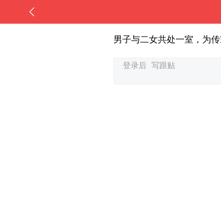
男子与二女共处一室，为传