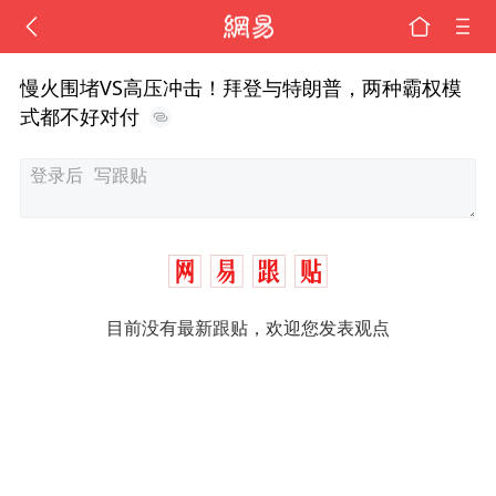
慢火围堵VS高压冲击！拜登与特朗普，两种霸权模
式都不好对付
目前没有最新跟贴，欢迎您发表观点