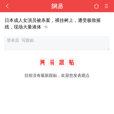
日本成人女演员被杀案，裸挂树上，遭受极致摧
残，现场大量液体
目前没有最新跟贴，欢迎您发表观点