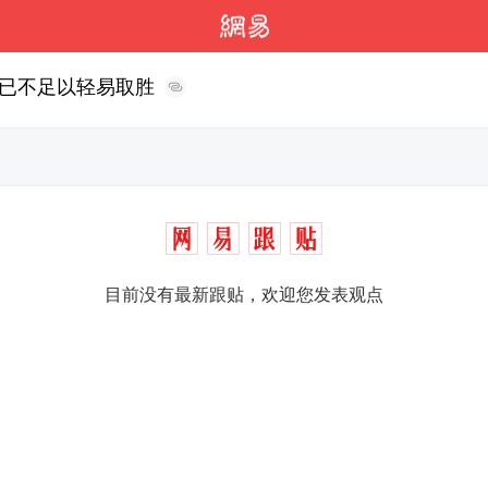
已不足以轻易取胜
目前没有最新跟贴，欢迎您发表观点