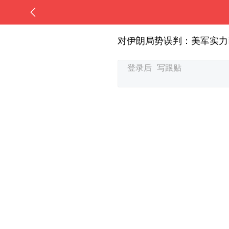
对伊朗局势误判：美军实力