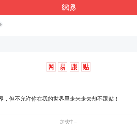
界，但不允许你在我的世界里走来走去却不跟贴！
加载中...