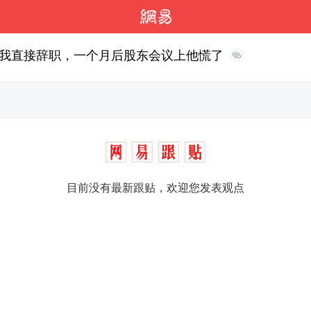
我直接辞职，一个月后股东会议上他慌了
目前没有最新跟贴，欢迎您发表观点