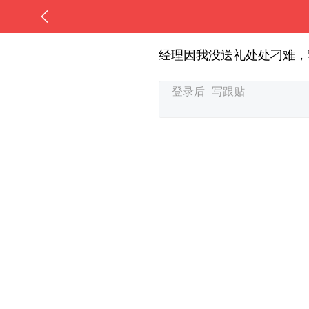
经理因我没送礼处处刁难，