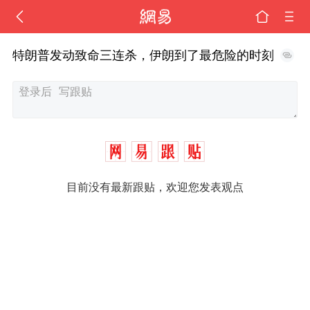
特朗普发动致命三连杀，伊朗到了最危险的时刻
目前没有最新跟贴，欢迎您发表观点