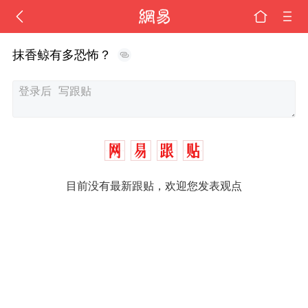
抹香鲸有多恐怖？
目前没有最新跟贴，欢迎您发表观点