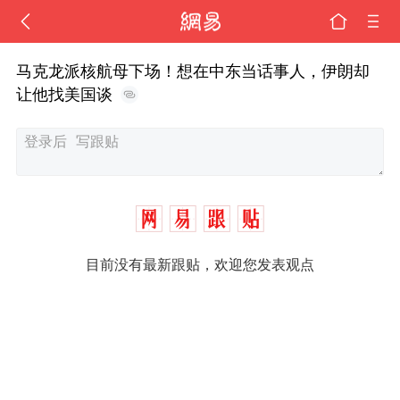
马克龙派核航母下场！想在中东当话事人，伊朗却
让他找美国谈
目前没有最新跟贴，欢迎您发表观点