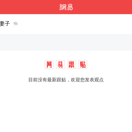
妻子
目前没有最新跟贴，欢迎您发表观点