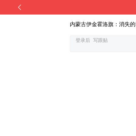
内蒙古伊金霍洛旗：消失的