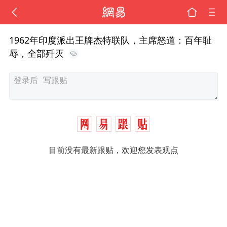
1962年印度派出王牌杰特联队，主席怒道：百年耻
辱，全部歼灭
目前没有最新跟贴，欢迎您发表观点