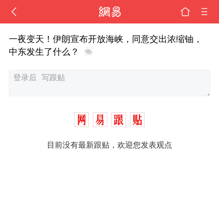
一夜变天！伊朗宣布开放海峡，同意交出浓缩铀，
中东发生了什么？
目前没有最新跟贴，欢迎您发表观点