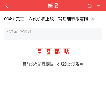
004快完工，六代机将上舰，背后细节很震撼
目前没有最新跟贴，欢迎您发表观点