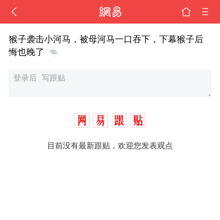
猴子袭击小河马，被母河马一口吞下，下幕猴子后
悔也晚了
目前没有最新跟贴，欢迎您发表观点