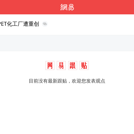
ET化工厂遭重创
目前没有最新跟贴，欢迎您发表观点