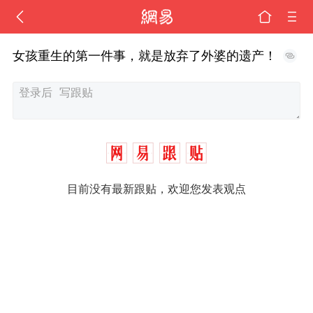
女孩重生的第一件事，就是放弃了外婆的遗产！
目前没有最新跟贴，欢迎您发表观点