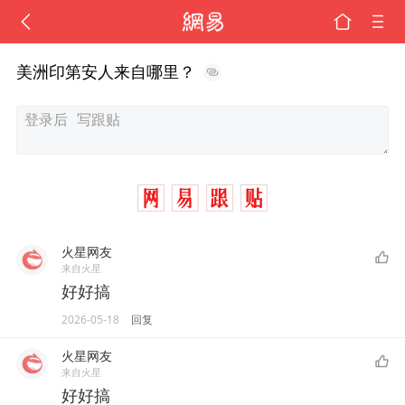
美洲印第安人来自哪里？
火星网友
来自火星
好好搞
2026-05-18
回复
火星网友
来自火星
好好搞