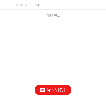
2026-05-18
回复
加载中...
App内打开