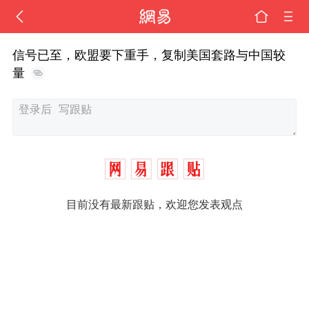
信号已至，欧盟要下重手，复制美国套路与中国较
量
目前没有最新跟贴，欢迎您发表观点