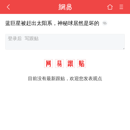
蓝巨星被赶出太阳系，神秘球居然是坏的
目前没有最新跟贴，欢迎您发表观点