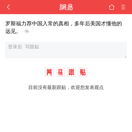
罗斯福力荐中国入常的真相，多年后美国才懂他的
远见。
目前没有最新跟贴，欢迎您发表观点