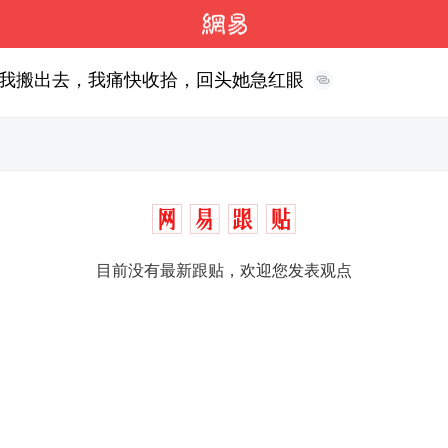
我搬出去，我痛快收拾，回头她急红眼
目前没有最新跟贴，欢迎您发表观点