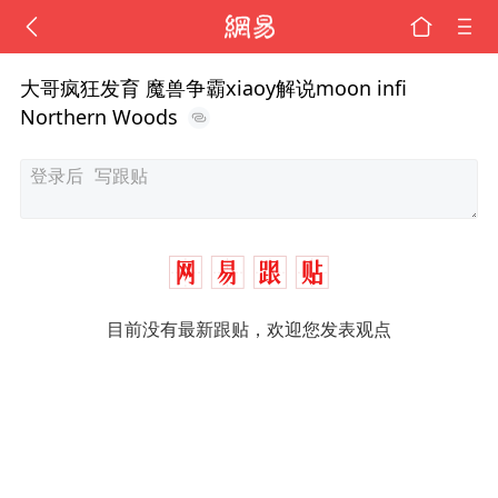
大哥疯狂发育 魔兽争霸xiaoy解说moon infi
Northern Woods
目前没有最新跟贴，欢迎您发表观点