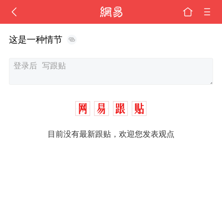
这是一种情节
目前没有最新跟贴，欢迎您发表观点