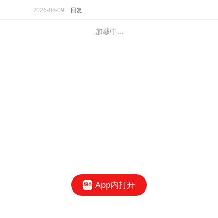
2026-04-09
回复
加载中...
App内打开