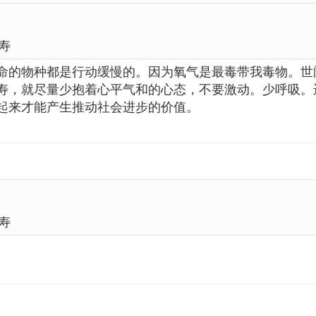
寿
命的物种都是行动缓慢的。因为氧气是最毒带我毒物。世
寿，就尽量少抱着心平气和的心态，不要激动。少呼吸。
起来才能产生推动社会进步的价值。
寿