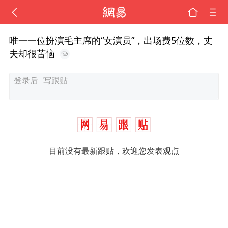
唯一一位扮演毛主席的“女演员”，出场费5位数，丈
夫却很苦恼
目前没有最新跟贴，欢迎您发表观点