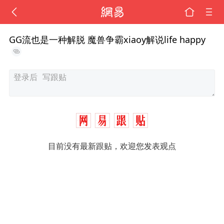
GG流也是一种解脱 魔兽争霸xiaoy解说life happy
目前没有最新跟贴，欢迎您发表观点