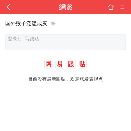
国外猴子泛滥成灾
目前没有最新跟贴，欢迎您发表观点