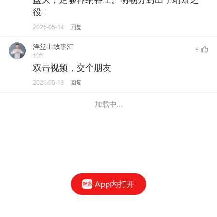
役！
2026-05-14
回复
洋堂主故事汇
5
北京
双击视频，交个朋友
2026-05-13
回复
加载中...
App内打开