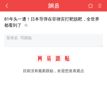
81年头一遭！日本导弹在菲律宾打靶脱靶，全世界
都看到了
目前没有最新跟贴，欢迎您发表观点