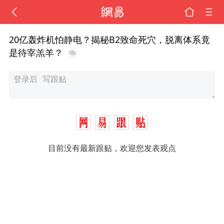
20亿轰炸机怕静电？揭秘B2致命死穴，脱离体系竟
是待宰羔羊？
目前没有最新跟贴，欢迎您发表观点