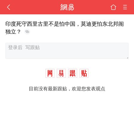
印度死守西里古里不是怕中国，莫迪更怕东北邦闹
独立？
目前没有最新跟贴，欢迎您发表观点