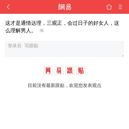
这才是通情达理，三观正，会过日子的好女人，这
么理解男人。
目前没有最新跟贴，欢迎您发表观点