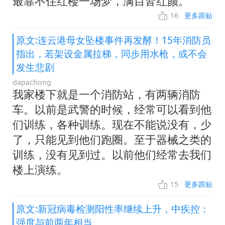
最靠不住红楼一场梦，满目皆红颜。
16
更多跟贴
原文:连云港母女坠楼事件再发酵！15年消防员
指出，若架设金属拉梯，同步用水枪，或不会
发生悲剧
dapachong
我家楼下就是一个消防站，有两辆消防
车。以前是武警的时候，经常可以看到他
们训练，各种训练。现在不能说没有，少
了，只能见到他们跑圈。至于器械之类的
训练，没有见到过。以前他们经常去我们
楼上演练。
15
更多跟贴
原文:新冠病毒检测阳性率继续上升，中疾控：
强度与前两年相当