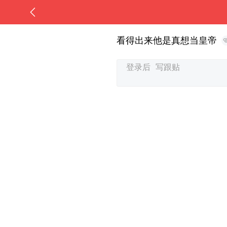
看得出来他是真想当皇帝