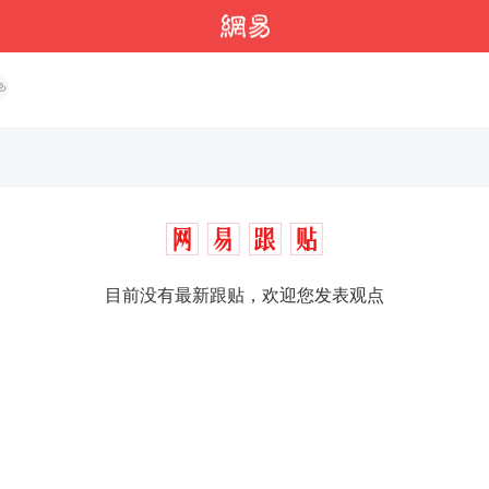
目前没有最新跟贴，欢迎您发表观点